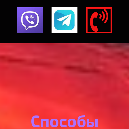

Способы