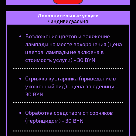
Дополнительные услуги
* ИНДИВИДУАЛЬНО
Возложение цветов и зажжение
лампады на месте захоронения (цена
цветов, лампады не вклюена в
стоимость услуги) - 30 BYN
Стрижка кустарника (приведение в
ухоженный вид) - цена за еденицу -
30 BYN
Обработка средством от сорняков
(гербицидом) - 30 BYN