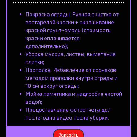
Покраска ограды. Ручная очистка от
застарелой краски + окрашивание
краской грунт+эмаль (стоимость
краски оплачивается
дополнительно);
Уборка мусора, листвы, выметание
плитки;
Прополка. Избавление от сорняков
методом прополки внутри ограды и
10 см вокруг ограды;
Мойка памятника и надгробия чистой
водой;
Предоставление фотоотчета до/
после, одно видео после уборки.
Заказать