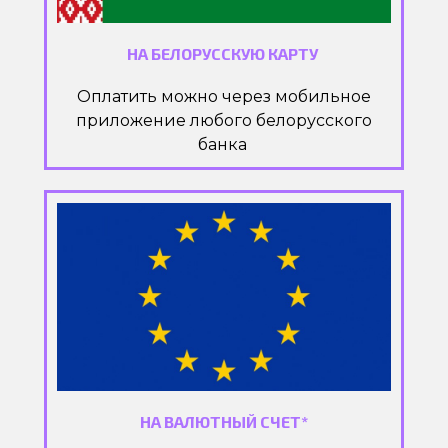
НА БЕЛОРУССКУЮ КАРТУ
Оплатить можно через мобильное
приложение любого белорусского
банка
НА ВАЛЮТНЫЙ СЧЕТ*