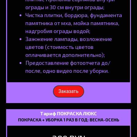
ограды и 30 см внутри ограды;
Чистка плитки, бордюра, фундамента
памятника от мха, мойка памятника,
надгробия ограды водой;
Зажжение лампады, возложение
цветов (стоимость цветов
оплачивается дополнительно);
Предоставление фотоотчета до/
после, одно видео после уборки.
Заказать
Тариф ПОКРАСКА ЛЮКС
ПОКРАСКА + УБОРКА 1 РАЗ В ГОД: ВЕСНА-ОСЕНЬ