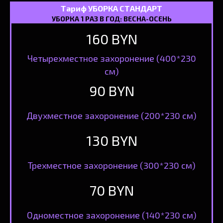
Тариф УБОРКА СТАНДАРТ
УБОРКА 1 РАЗ В ГОД: ВЕСНА-ОСЕНЬ
160 BYN
Четырехместное захоронение (400*230
см)
90 BYN
Двухместное захоронение (200*230 см)
130 BYN
Трехместное захоронение (300*230 см)
70 BYN
Одноместное захоронение (140*230 см)