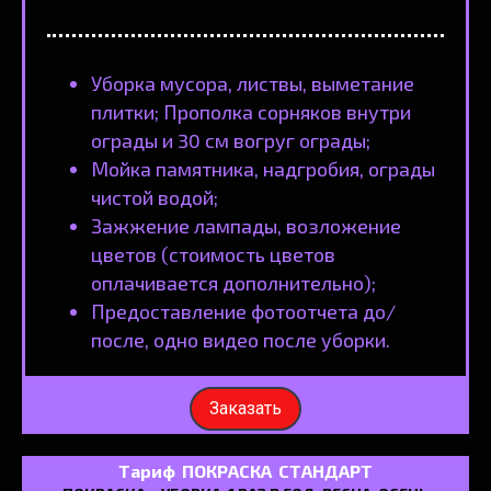
Уборка мусора, листвы, выметание
плитки; Прополка сорняков внутри
ограды и 30 см вогруг ограды;
Мойка памятника, надгробия, ограды
чистой водой;
Зажжение лампады, возложение
цветов (стоимость цветов
оплачивается дополнительно);
Предоставление фотоотчета до/
после, одно видео после уборки.
Заказать
Тариф ПОКРАСКА СТАНДАРТ