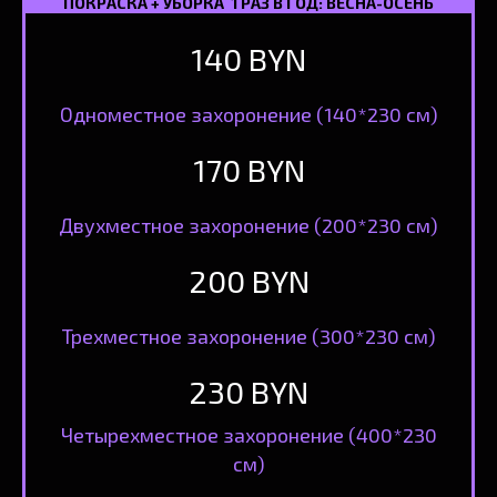
ПОКРАСКА + УБОРКА 1 РАЗ В ГОД: ВЕСНА-ОСЕНЬ
140 BYN
Одноместное захоронение (140*230 см)
170 BYN
Двухместное захоронение (200*230 см)
200 BYN
Трехместное захоронение (300*230 см)
230 BYN
Четырехместное захоронение (400*230
см)