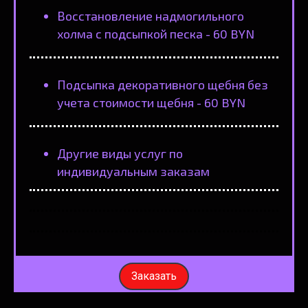
Восстановление надмогильного
холма с подсыпкой песка - 60 BYN
Подсыпка декоративного щебня без
учета стоимости щебня - 60 BYN
Другие виды услуг по
индивидуальным заказам
Заказать