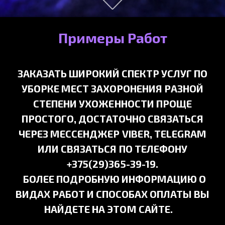
Примеры Работ
ЗАКАЗАТЬ ШИРОКИЙ СПЕКТР УСЛУГ ПО
УБОРКЕ МЕСТ ЗАХОРОНЕНИЯ РАЗНОЙ
СТЕПЕНИ УХОЖЕННОСТИ ПРОЩЕ
ПРОСТОГО, ДОСТАТОЧНО СВЯЗАТЬСЯ
ЧЕРЕЗ МЕССЕНДЖЕР VIBER, TELEGRAM
ИЛИ СВЯЗАТЬСЯ ПО ТЕЛЕФОНУ
+375(29)365-39-19.
БОЛЕЕ ПОДРОБНУЮ ИНФОРМАЦИЮ О
ВИДАХ РАБОТ И СПОСОБАХ ОПЛАТЫ ВЫ
НАЙДЕТЕ НА ЭТОМ САЙТЕ.