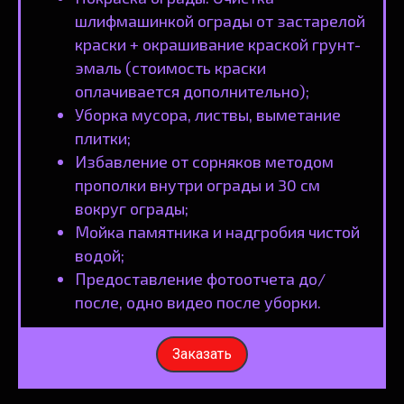
шлифмашинкой ограды от застарелой
краски + окрашивание краской грунт-
эмаль (стоимость краски
оплачивается дополнительно);
Уборка мусора, листвы, выметание
плитки;
Избавление от сорняков методом
прополки внутри ограды и 30 см
вокруг ограды;
Мойка памятника и надгробия чистой
водой;
Предоставление фотоотчета до/
после, одно видео после уборки.
Заказать