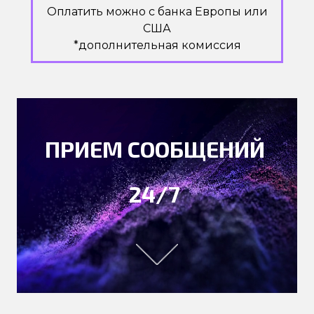
Оплатить можно с банка Европы или
США
*дополнительная комиссия
ПРИЕМ СООБЩЕНИЙ
24/7