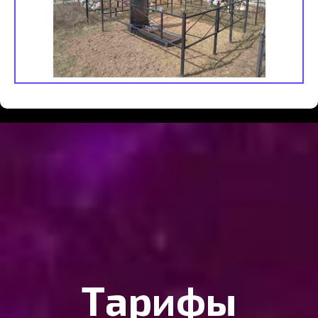
Тарифы