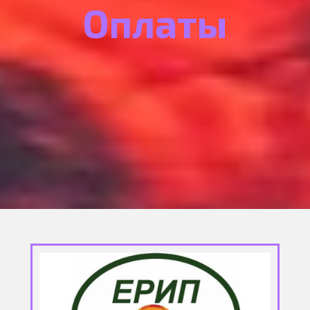
Оплаты