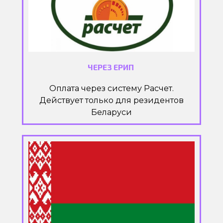
ЧЕРЕЗ ЕРИП
Оплата через систему Расчет.
Действует только для резидентов
Беларуси